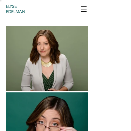
ELYSE
EDELMAN